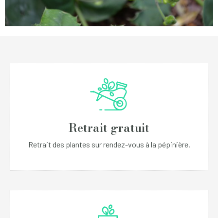
Retrait gratuit
Retrait des plantes sur rendez-vous à la pépinière.