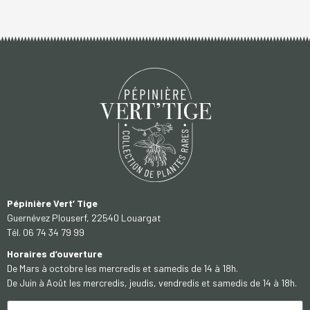
Pépinière Vert’ Tige
Guernévez Plouserf, 22540 Louargat
Tél. 06 74 34 79 99
Horaires d’ouverture
De Mars à octobre les mercredis et samedis de 14 à 18h.
De Juin à Août les mercredis, jeudis, vendredis et samedis de 14 à 18h.