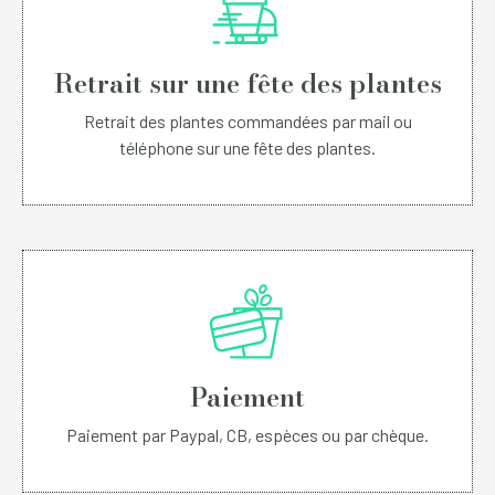
Retrait sur une fête des plantes
Retrait des plantes commandées par mail ou
téléphone sur une fête des plantes.
Paiement
Paiement par Paypal, CB, espèces ou par chèque.