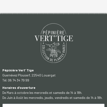
Pépinière Vert’ Tige
Guernévez Plouserf, 22540 Louargat
Tél. 06 74 34 79 99
Horaires d’ouverture
De Mars à octobre les mercredis et samedis de 14 à 18h.
De Juin à Août les mercredis, jeudis, vendredis et samedis de 14 à 18h.