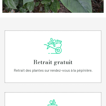
Retrait gratuit
Retrait des plantes sur rendez-vous à la pépinière.