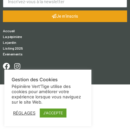
Je m'inscris
Accueil
La pépinière
Le jardin
Listing 2025
Événements
Gestion des Cookies
Pépinière Vert'Tige utilise des
cookies pour améliorer votre
expérience lorsque vous naviguez
sur le site Web.
RÉGLAGES
J'ACCEPTE