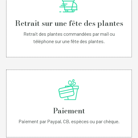
Retrait sur une fête des plantes
Retrait des plantes commandées par mail ou
téléphone sur une fête des plantes.
Paiement
Paiement par Paypal, CB, espèces ou par chèque.