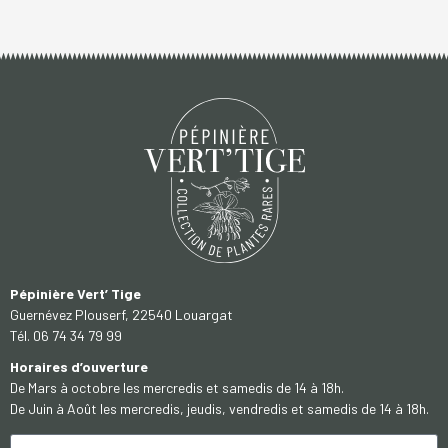
Pépinière Vert’ Tige
Guernévez Plouserf, 22540 Louargat
Tél. 06 74 34 79 99
Horaires d’ouverture
De Mars à octobre les mercredis et samedis de 14 à 18h.
De Juin à Août les mercredis, jeudis, vendredis et samedis de 14 à 18h.