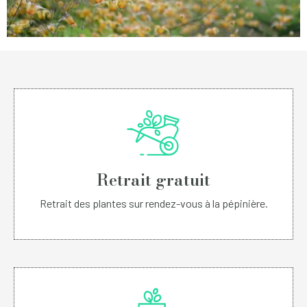
Retrait gratuit
Retrait des plantes sur rendez-vous à la pépinière.