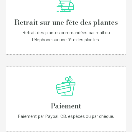
Retrait sur une fête des plantes
Retrait des plantes commandées par mail ou
téléphone sur une fête des plantes.
Paiement
Paiement par Paypal, CB, espèces ou par chèque.