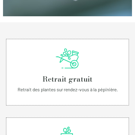
Retrait gratuit
Retrait des plantes sur rendez-vous à la pépinière.