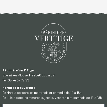
Pépinière Vert’ Tige
Guernévez Plouserf, 22540 Louargat
Tél. 06 74 34 79 99
Horaires d’ouverture
De Mars à octobre les mercredis et samedis de 14 à 18h.
De Juin à Août les mercredis, jeudis, vendredis et samedis de 14 à 18h.