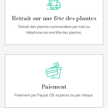
Retrait sur une fête des plantes
Retrait des plantes commandées par mail ou
téléphone sur une fête des plantes.
Paiement
Paiement par Paypal, CB, espèces ou par chèque.