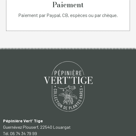
Paiement
Paiement par Paypal, CB, espèces ou par chèque.
Pépinière Vert’ Tige
Guernévez Plouserf, 22540 Louargat
Tél. 06 74 34 79 99