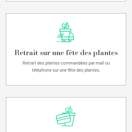
Retrait sur une fête des plantes
Retrait des plantes commandées par mail ou
téléphone sur une fête des plantes.