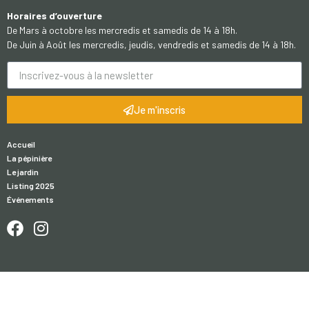
Horaires d’ouverture
De Mars à octobre les mercredis et samedis de 14 à 18h.
De Juin à Août les mercredis, jeudis, vendredis et samedis de 14 à 18h.
Je m'inscris
Accueil
La pépinière
Le jardin
Listing 2025
Événements