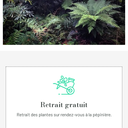
Retrait gratuit
Retrait des plantes sur rendez-vous à la pépinière.